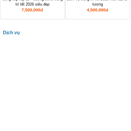
trí tết 2026 siêu đẹp
tượng
7,500,000đ
4,500,000đ
Dịch vụ