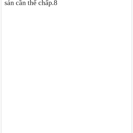
sản cần thế chấp.8