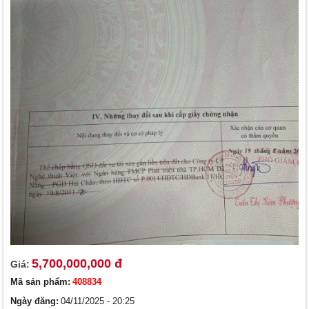
5,700,000,000 đ
Giá:
Mã sản phẩm:
408834
Ngày đăng:
04/11/2025 - 20:25