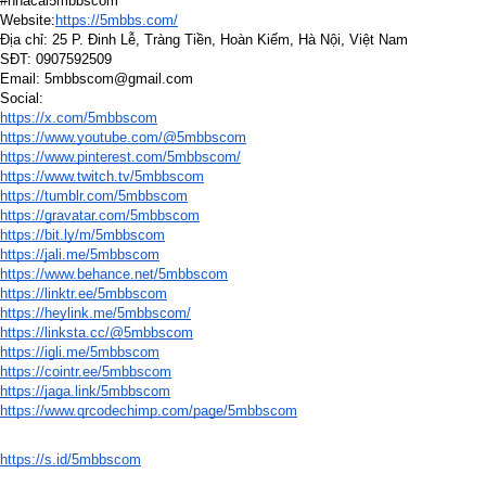
#nhacai5mbbscom
Website:
https://5mbbs.com/
Địa chỉ: 25 P. Đinh Lễ, Tràng Tiền, Hoàn Kiếm, Hà Nội, Việt Nam
SĐT: 0907592509
Email: 5mbbscom@gmail.com
Social:
https://x.com/5mbbscom
https://www.youtube.com/@5mbbscom
https://www.pinterest.com/5mbbscom/
https://www.twitch.tv/5mbbscom
https://tumblr.com/5mbbscom
https://gravatar.com/5mbbscom
https://bit.ly/m/5mbbscom
https://jali.me/5mbbscom
https://www.behance.net/5mbbscom
https://linktr.ee/5mbbscom
https://heylink.me/5mbbscom/
https://linksta.cc/@5mbbscom
https://igli.me/5mbbscom
https://cointr.ee/5mbbscom
https://jaga.link/5mbbscom
https://www.qrcodechimp.com/page/5mbbscom
https://s.id/5mbbscom