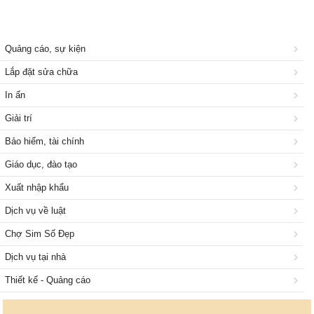
Quảng cáo, sự kiện
Lắp đặt sửa chữa
In ấn
Giải trí
Bảo hiểm, tài chính
Giáo dục, đào tạo
Xuất nhập khẩu
Dịch vụ về luật
Chợ Sim Số Đẹp
Dịch vụ tại nhà
Thiết kế - Quảng cáo