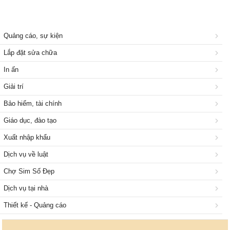
Quảng cáo, sự kiện
Lắp đặt sửa chữa
In ấn
Giải trí
Bảo hiểm, tài chính
Giáo dục, đào tạo
Xuất nhập khẩu
Dịch vụ về luật
Chợ Sim Số Đẹp
Dịch vụ tại nhà
Thiết kế - Quảng cáo