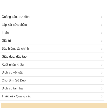
Quảng cáo, sự kiện
Lắp đặt sửa chữa
In ấn
Giải trí
Bảo hiểm, tài chính
Giáo dục, đào tạo
Xuất nhập khẩu
Dịch vụ về luật
Chợ Sim Số Đẹp
Dịch vụ tại nhà
Thiết kế - Quảng cáo