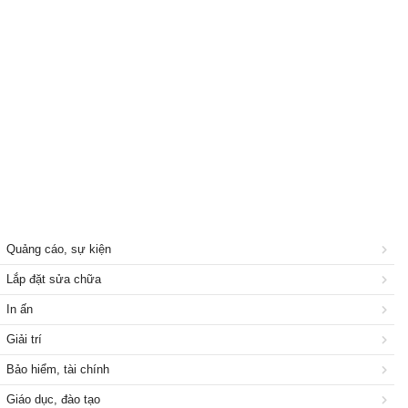
Quảng cáo, sự kiện
Lắp đặt sửa chữa
In ấn
Giải trí
Bảo hiểm, tài chính
Giáo dục, đào tạo