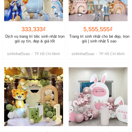
333,333₫
5,555,555₫
Dịch vụ trang trí tiệc sinh nhật trọn
Trang trí sinh nhật cho bé đẹp, trọn
gói uy tín, đẹp & giá tốt
gói | sinh nhật 5 sao
sinhnhat5sao
sinhnhat5sao
·
TP. Hồ Chí Minh
·
TP. Hồ Chí Minh