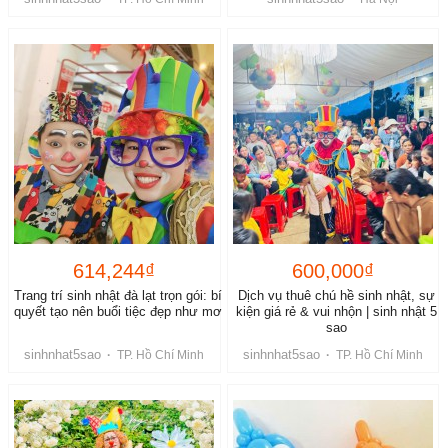
614,244₫
600,000₫
Trang trí sinh nhật đà lạt trọn gói: bí
Dịch vụ thuê chú hề sinh nhật, sự
quyết tạo nên buổi tiệc đẹp như mơ
kiện giá rẻ & vui nhộn | sinh nhật 5
sao
sinhnhat5sao
sinhnhat5sao
·
TP. Hồ Chí Minh
·
TP. Hồ Chí Minh