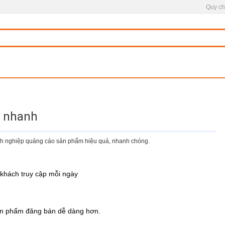
Quy ch
n nhanh
oanh nghiệp quảng cáo sản phẩm hiệu quả, nhanh chóng.
khách truy cập mỗi ngày
ản phẩm đăng bán dễ dàng hơn.