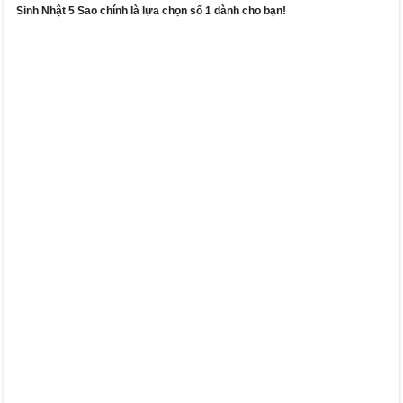
Sinh Nhật 5 Sao chính là lựa chọn số 1 dành cho bạn!