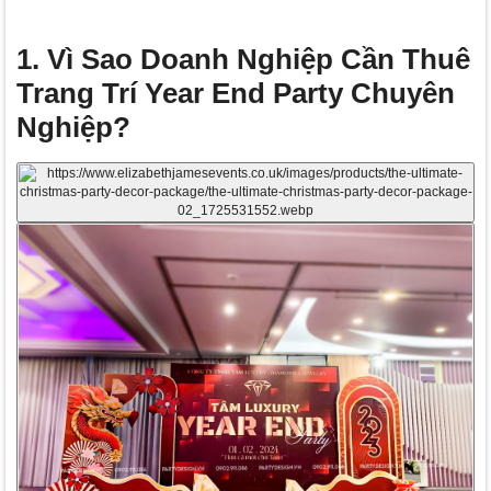
1. Vì Sao Doanh Nghiệp Cần Thuê
Trang Trí Year End Party Chuyên
Nghiệp?