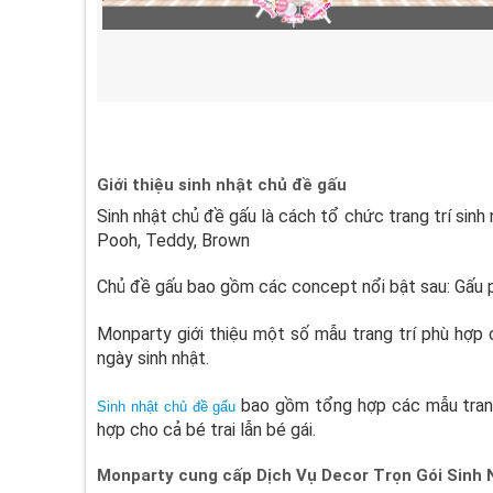
Giới thiệu sinh nhật chủ đề gấu
Sinh nhật chủ đề gấu là cách tổ chức trang trí sinh
Pooh, Teddy, Brown
Chủ đề gấu bao gồm các concept nổi bật sau: Gấu p
Monparty giới thiệu một số mẫu trang trí phù hợp 
ngày sinh nhật.
bao gồm tổng hợp các mẫu trang 
Sinh nhật chủ đề gấu
hợp cho cả bé trai lẫn bé gái.
Monparty cung cấp Dịch Vụ Decor Trọn Gói Sinh