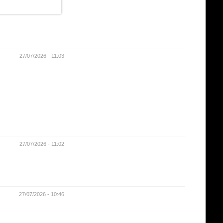
27/07/2026 - 11:03
27/07/2026 - 11:02
27/07/2026 - 10:46