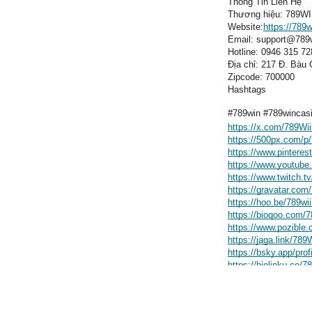
Thông Tin Liên Hệ
Thương hiệu: 789W
Website:
https://789
Email: support@789
Hotline: 0946 315 72
Địa chỉ: 217 Đ. Bàu
Zipcode: 700000
Hashtags
#789win #789wincas
https://x.com/789W
https://500px.com/p
https://www.pintere
https://www.youtub
https://www.twitch.
https://gravatar.co
https://hoo.be/789w
https://bioqoo.com/
https://www.pozible.
https://jaga.link/78
https://bsky.app/pro
https://biolinku.co/
https://radio.immo/
https://jali.me/789W
https://swat-portal