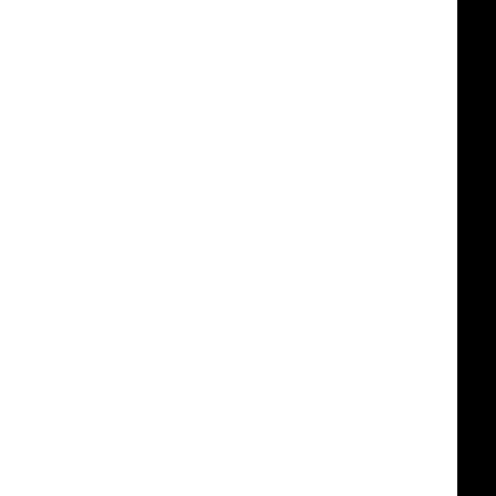
d72e-695d-4b47-a28a-019e3b39f178