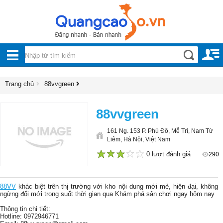
Nội, ngoại thất
TOÀN
Đồ gia dụng
BỘ
Điện thoại, Viễn thông
DANH
Trang chủ
88vvgreen
Nhà và Đất
MỤC
Dịch vụ
88vvgreen
Công nghiệp, xây dựng
161 Ng. 153 P. Phú Đô, Mễ Trì, Nam Từ
Liêm, Hà Nội, Việt Nam
0 lượt đánh giá
290
1
2
3
4
5
88VV
khác biệt trên thị trường với kho nội dung mới mẻ, hiện đại, không
ngừng đổi mới trong suốt thời gian qua Khám phá sân chơi ngay hôm nay
Thông tin chi tiết:
Hotline: 0972946771