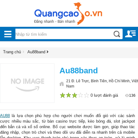
Nội, ngoại thất
TOÀN
Đồ gia dụng
BỘ
Điện thoại, Viễn thông
DANH
Trang chủ
Au88band
Nhà và Đất
MỤC
Dịch vụ
Au88band
Công nghiệp, xây dựng
21 Đ. Lê Trực, Bình Tiên, Hồ Chí Minh, Việt
Nam
0 lượt đánh giá
136
1
2
3
4
5
AU88
 là lựa chọn phù hợp cho người chơi muốn đổi gió với các sảnh 
cược nhiều màu sắc, từ bàn casino trực tiếp, kèo bóng đá, slot jackpot 
đến bắn cá và xổ số online. Bố cục website được làm gọn, giúp thao tác 
đăng nhập, chọn trò chơi và theo dõi ưu đãi diễn ra nhanh trên cả mobile 
lẫn desktop. Khu vực thanh toán chú trọng xác thực an toàn, xử lý minh 