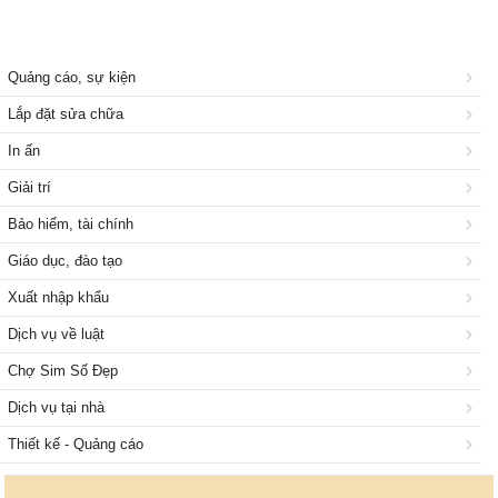
Quảng cáo, sự kiện
Lắp đặt sửa chữa
In ấn
Giải trí
Bảo hiểm, tài chính
Giáo dục, đào tạo
Xuất nhập khẩu
Dịch vụ về luật
Chợ Sim Số Đẹp
Dịch vụ tại nhà
Thiết kế - Quảng cáo