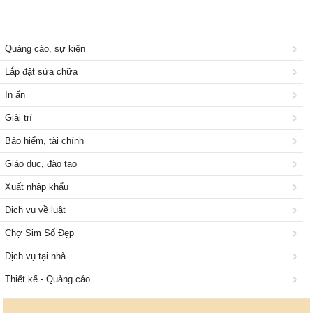
Quảng cáo, sự kiện
Lắp đặt sửa chữa
In ấn
Giải trí
Bảo hiểm, tài chính
Giáo dục, đào tạo
Xuất nhập khẩu
Dịch vụ về luật
Chợ Sim Số Đẹp
Dịch vụ tại nhà
Thiết kế - Quảng cáo