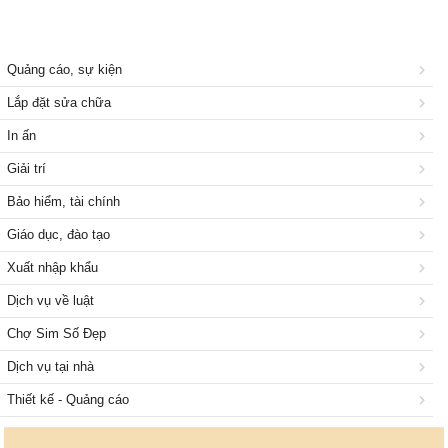
Quảng cáo, sự kiện
Lắp đặt sửa chữa
In ấn
Giải trí
Bảo hiểm, tài chính
Giáo dục, đào tạo
Xuất nhập khẩu
Dịch vụ về luật
Chợ Sim Số Đẹp
Dịch vụ tại nhà
Thiết kế - Quảng cáo