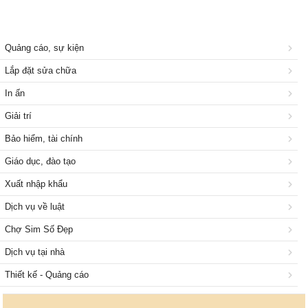
Quảng cáo, sự kiện
Lắp đặt sửa chữa
In ấn
Giải trí
Bảo hiểm, tài chính
Giáo dục, đào tạo
Xuất nhập khẩu
Dịch vụ về luật
Chợ Sim Số Đẹp
Dịch vụ tại nhà
Thiết kế - Quảng cáo