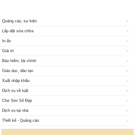
Quảng cáo, sự kiện
Lắp đặt sửa chữa
In ấn
Giải trí
Bảo hiểm, tài chính
Giáo dục, đào tạo
Xuất nhập khẩu
Dịch vụ về luật
Chợ Sim Số Đẹp
Dịch vụ tại nhà
Thiết kế - Quảng cáo