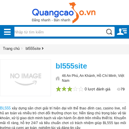
Nội, ngoại thất
TOÀN
Đồ gia dụng
BỘ
Điện thoại, Viễn thông
DANH
Trang chủ
bl555site
Nhà và Đất
MỤC
Dịch vụ
bl555site
Công nghiệp, xây dựng
46 An Phú, An Khánh, Hồ Chí Minh, Việt
Nam
0 lượt đánh giá
79
1
2
3
4
5
BL555
xây dựng sân chơi giải trí hiện đại với thể thao đỉnh cao, casino live, nổ
hũ an toàn và nhiều trò chơi đổi thưởng chọn lọc. Nền tảng chú trọng bảo vệ tài
khoản, xử lý giao dịch minh bạch và vận hành ổn định trên nhiều thiết bị. Khuyến
mãi rõ ràng, hỗ trợ 24/7 và tiêu chuẩn chơi có trách nhiệm giúp BL555 tạo môi
trường cá cược an toàn, nghiêm túc và đáng tin cậy.