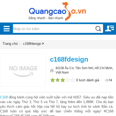
Nội, ngoại thất
TOÀN
Đồ gia dụng
BỘ
Điện thoại, Viễn thông
DANH
Trang chủ
c168fdesign
Nhà và Đất
MỤC
Dịch vụ
c168fdesign
Công nghiệp, xây dựng
8/22B Âu Cơ, Tân Sơn Nhì, Hồ Chí Minh,
Việt Nam
0 lượt đánh giá
74
1
2
3
4
5
C168
đồng hành cùng hội viên suốt tuần với mã N357: Siêu ưu đãi nạp tiền
vào các ngày Thứ 3, Thứ 5 và Thứ 7, tặng thêm đến 1,888K. Cho dù bạn
yêu thích cảm giác hồi hộp của Nổ hũ hay sự kịch tính từ sảnh Bắn cá,
C168 luôn có quà tiếp sức để bạn chiến thắng mỗi ngày! #C168
#nhacaiC168 #C168.com #C168com