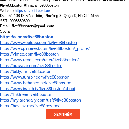
đến quen thuộc của hàng triệu người chơi. #five88 #nhacaifive88 
#five88boston #nhacaifive88boston
Website:
https://five88.boston/
Địa chỉ: 198 Đ. Văn Thân, Phường 8, Quận 6, Hồ Chí Minh
SĐT: 0903330809
Email: five88boston@gmail.com
Social:
https://x.com/five88boston
https://www.youtube.com/@five88boston
https://www.pinterest.com/five88boston/_profile/
https://vimeo.com/five88boston
https://www.reddit.com/user/five88boston/
https://gravatar.com/five88boston
https://bit.ly/m/five88boston
https://www.tumblr.com/five88boston
https://www.behance.net/five88boston
https://www.twitch.tv/five88boston/about
https://linktr.ee/five88boston
https://my.archdaily.com/us/@five88boston
https://heylink.me/five88boston/
https://www.geogebra.org/u/five88boston
XEM THÊM
https://www.qrcodechimp.com/page/five88boston
https://igli.me/five88boston
https://jaga.link/five88boston