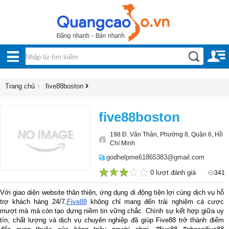
Nội, ngoại thất
TOÀN
Đồ gia dụng
BỘ
Điện thoại, Viễn thông
DANH
Trang chủ
five88boston
Nhà và Đất
MỤC
Dịch vụ
five88boston
Công nghiệp, xây dựng
198 Đ. Văn Thân, Phường 8, Quận 6, Hồ
Chí Minh
godhelpme61865383@gmail.com
0 lượt đánh giá
341
1
2
3
4
5
Với giao diện website thân thiện, ứng dụng di động tiện lợi cùng dịch vụ hỗ 
trợ khách hàng 24/7,
Five88
 không chỉ mang đến trải nghiệm cá cược 
mượt mà mà còn tạo dựng niềm tin vững chắc. Chính sự kết hợp giữa uy 
tín, chất lượng và dịch vụ chuyên nghiệp đã giúp Five88 trở thành điểm 