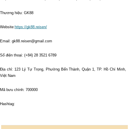
Thương hiệu: GK88
Website:
https://gk88.reisen/
Email: gk88.reisen@gmail.com
Số điện thoại: (+84) 28 3521 6789
Địa chỉ: 123 Lý Tự Trọng, Phường Bến Thành, Quận 1, TP. Hồ Chí Minh, 
Việt Nam
Mã bưu chính: 700000
Hashtag:
#gk88 #nhcaigk88 #dangkygk88 #kegk88 #casinogk88 #slotgk88