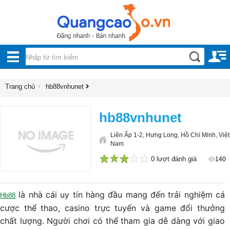
Nội, ngoại thất
TOÀN
Đồ gia dụng
BỘ
Điện thoại, Viễn thông
DANH
Trang chủ
hb88vnhunet
Nhà và Đất
MỤC
Dịch vụ
hb88vnhunet
Công nghiệp, xây dựng
Liên Ấp 1-2, Hưng Long, Hồ Chí Minh, Việt
Nam
0 lượt đánh giá
140
1
2
3
4
5
là nhà cái uy tín hàng đầu mang đến trải nghiệm cá
Hb88
cược thể thao, casino trực tuyến và game đổi thưởng
chất lượng. Người chơi có thể tham gia dễ dàng với giao