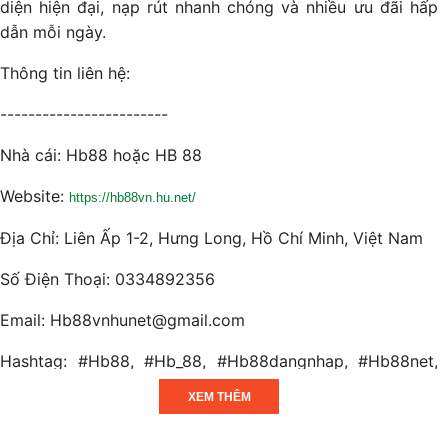
diện hiện đại, nạp rút nhanh chóng và nhiều ưu đãi hấp
dẫn mỗi ngày.
Thông tin liên hệ:
------------------------
Nhà cái: Hb88 hoặc HB 88
Website:
https://hb88vn.hu.net/
Địa Chỉ: Liên Ấp 1-2, Hưng Long, Hồ Chí Minh, Việt Nam
Số Điện Thoại: 0334892356
Email: Hb88vnhunet@gmail.com
Hashtag: #Hb88, #Hb_88, #Hb88dangnhap, #Hb88net,
#Hb88casino, #Hb88thethao, #trangchuHb88,
XEM THÊM
#nhacaiHb88, #linkvaoHb88, #Hb88com, #Hb88ios,
#Hb88apk