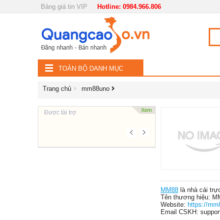
Bảng giá tin VIP
Hotline: 0984.966.806
Nội, ngoại thất
TOÀN
Đồ gia dụng
BỘ
Điện thoại, Viễn thông
TOÀN BỘ DANH MỤC
DANH
Nhà và Đất
Trang chủ
mm88uno
MỤC
Dịch vụ
Xem
Được tài trợ
Công nghiệp, xây dựng
MM88
là nhà cái trự
Tên thương hiệu: M
Website:
https://mm
Email CSKH: suppo