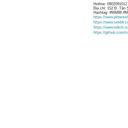
Hotline: 0902091012
Địa chỉ: 152 Đ. Tân
Hashtag: #MM88 #
https://www.pintere
https://www.tumblr
https://www.twitch.
https://github.com