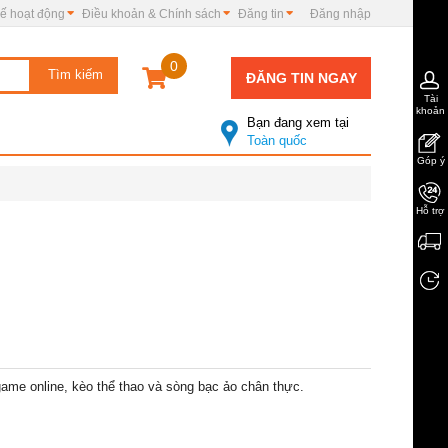
ế hoạt động
Điều khoản & Chính sách
Đăng tin
Đăng nhập
0
ĐĂNG TIN NGAY
Tài
khoản
Bạn đang xem tại
Toàn quốc
Góp ý
Hỗ trợ
game online, kèo thể thao và sòng bạc ảo chân thực.