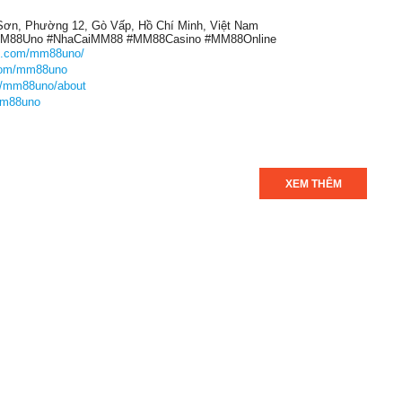
 Sơn, Phường 12, Gò Vấp, Hồ Chí Minh, Việt Nam
MM88Uno #NhaCaiMM88 #MM88Casino #MM88Online
st.com/mm88uno/
.com/mm88uno
tv/mm88uno/about
/mm88uno
XEM THÊM