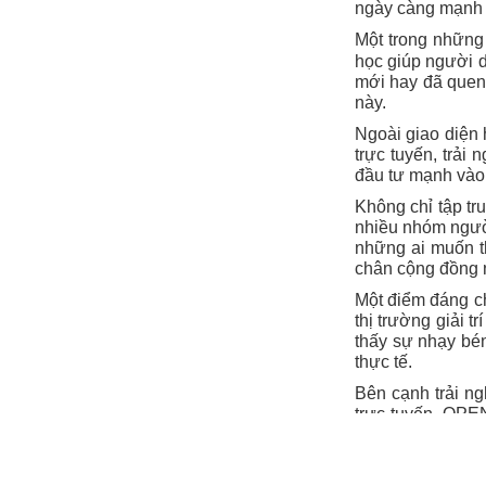
ngày càng mạnh 
Một trong những
học giúp người 
mới hay đã quen 
này.
Ngoài giao diện 
trực tuyến, trải
đầu tư mạnh vào 
Không chỉ tập t
nhiều nhóm người
những ai muốn t
chân cộng đồng n
Một điểm đáng c
thị trường giải t
thấy sự nhạy bén
thực tế.
Bên cạnh trải ng
trực tuyến. OPEN
bảo mật nhiều lớ
Một ưu điểm khác