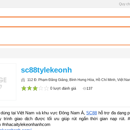
Quy ch
sc88tylekeonh
112 Đ. Phạm Đăng Giảng, Bình Hưng Hòa, Hồ Chí Minh, Việt Na
0 lượt đánh giá
137
1
2
3
4
5
dùng tại Việt Nam và khu vực Đông Nam Á, 
SC88
 hỗ trợ đa dạng p
trình giao dịch được tối ưu giúp rút ngắn thời gian nạp rút. #
m #nhacaitylekeonhanhcom