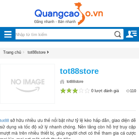
Nội, ngoại thất
TOÀN
Đồ gia dụng
BỘ
Điện thoại, Viễn thông
DANH
Trang chủ
tot88store
Nhà và Đất
MỤC
Dịch vụ
tot88store
Công nghiệp, xây dựng
tot88store
0 lượt đánh giá
110
1
2
3
4
5
sở hữu nhiều ưu thế nổi bật như tỷ lệ kèo hấp dẫn, giao diện dễ
tot88
sử dụng và tốc độ xử lý nhanh chóng. Nền tảng còn hỗ trợ truy cập
mượt mà trên nhiều thiết bị, giúp người chơi có thể tham gia cá cược