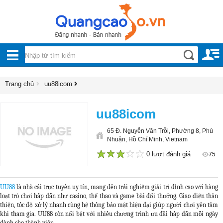
Nội, ngoại thất
TOÀN
Đồ gia dụng
BỘ
Điện thoại, Viễn thông
DANH
Trang chủ
uu88icom
Nhà và Đất
MỤC
Dịch vụ
uu88icom
Công nghiệp, xây dựng
65 Đ. Nguyễn Văn Trỗi, Phường 8, Phú
Nhuận, Hồ Chí Minh, Vietnam
0 lượt đánh giá
75
1
2
3
4
5
UU88
là nhà cái trực tuyến uy tín, mang đến trải nghiệm giải trí đỉnh cao với hàng
loạt trò chơi hấp dẫn như casino, thể thao và game bài đổi thưởng. Giao diện thân
thiện, tốc độ xử lý nhanh cùng hệ thống bảo mật hiện đại giúp người chơi yên tâm
khi tham gia. UU88 còn nổi bật với nhiều chương trình ưu đãi hấp dẫn mỗi ngày
dành cho thành viên.