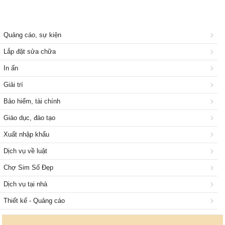
Quảng cáo, sự kiện
Lắp đặt sửa chữa
In ấn
Giải trí
Bảo hiểm, tài chính
Giáo dục, đào tạo
Xuất nhập khẩu
Dịch vụ về luật
Chợ Sim Số Đẹp
Dịch vụ tại nhà
Thiết kế - Quảng cáo