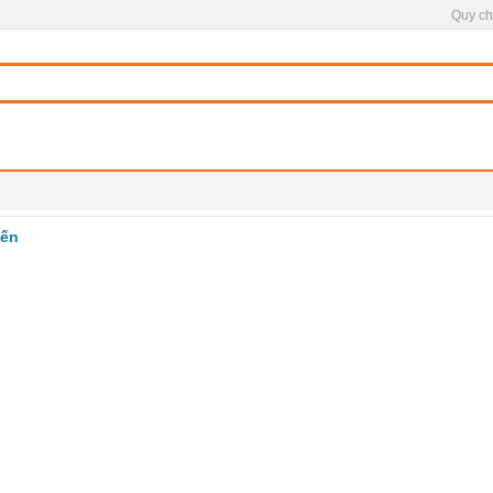
Quy ch
yến