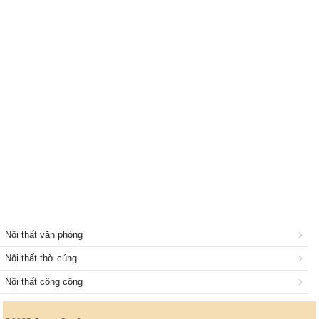
Nội thất văn phòng
Nội thất thờ cúng
Nội thất công cộng