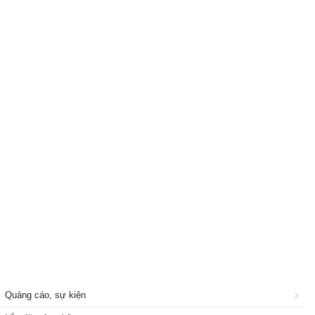
Quảng cáo, sự kiện