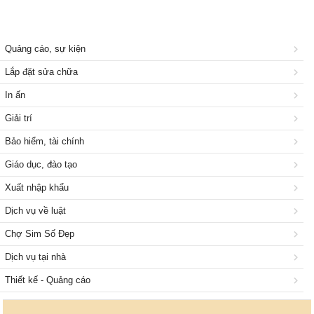
Quảng cáo, sự kiện
Lắp đặt sửa chữa
In ấn
Giải trí
Bảo hiểm, tài chính
Giáo dục, đào tạo
Xuất nhập khẩu
Dịch vụ về luật
Chợ Sim Số Đẹp
Dịch vụ tại nhà
Thiết kế - Quảng cáo