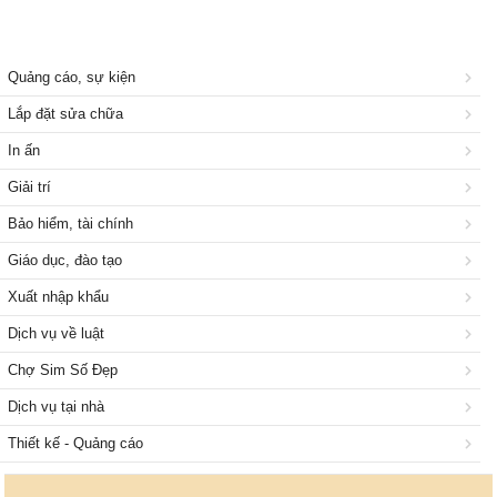
Quảng cáo, sự kiện
Lắp đặt sửa chữa
In ấn
Giải trí
Bảo hiểm, tài chính
Giáo dục, đào tạo
Xuất nhập khẩu
Dịch vụ về luật
Chợ Sim Số Đẹp
Dịch vụ tại nhà
Thiết kế - Quảng cáo