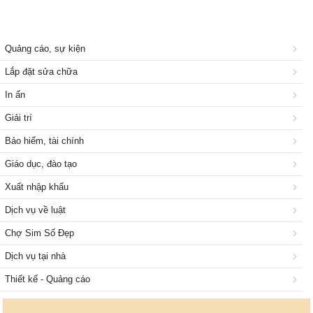
Quảng cáo, sự kiện
Lắp đặt sửa chữa
In ấn
Giải trí
Bảo hiểm, tài chính
Giáo dục, đào tạo
Xuất nhập khẩu
Dịch vụ về luật
Chợ Sim Số Đẹp
Dịch vụ tại nhà
Thiết kế - Quảng cáo