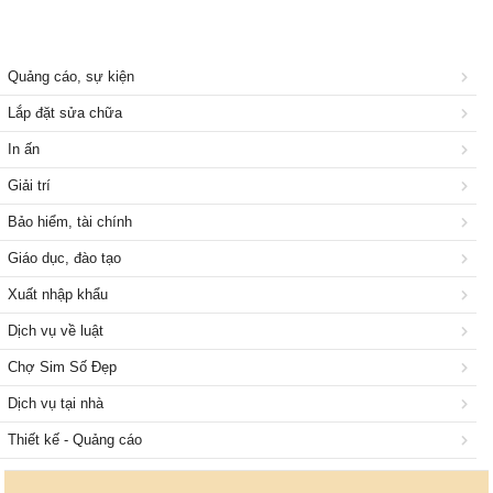
Quảng cáo, sự kiện
Lắp đặt sửa chữa
In ấn
Giải trí
Bảo hiểm, tài chính
Giáo dục, đào tạo
Xuất nhập khẩu
Dịch vụ về luật
Chợ Sim Số Đẹp
Dịch vụ tại nhà
Thiết kế - Quảng cáo