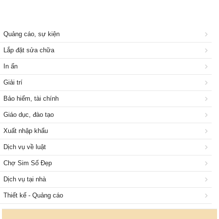
Quảng cáo, sự kiện
Lắp đặt sửa chữa
In ấn
Giải trí
Bảo hiểm, tài chính
Giáo dục, đào tạo
Xuất nhập khẩu
Dịch vụ về luật
Chợ Sim Số Đẹp
Dịch vụ tại nhà
Thiết kế - Quảng cáo