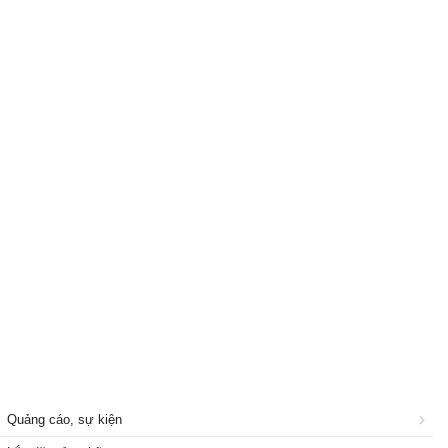
Quảng cáo, sự kiện