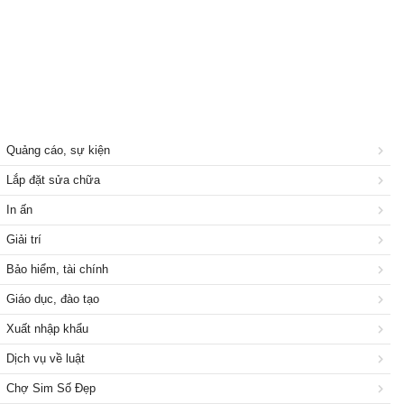
Quảng cáo, sự kiện
Lắp đặt sửa chữa
In ấn
Giải trí
Bảo hiểm, tài chính
Giáo dục, đào tạo
Xuất nhập khẩu
Dịch vụ về luật
Chợ Sim Số Đẹp